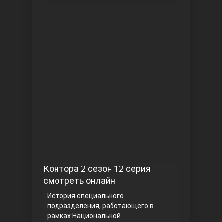
Чукур
Основание: Осман
Контора 2 сезон 12 серия
смотреть онлайн
История специального
подразделения, работающего в
рамках Национальной