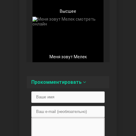
Высшее
Беззащитные
Меня зовут Мелек
Прокомментировать
Игра судьбы