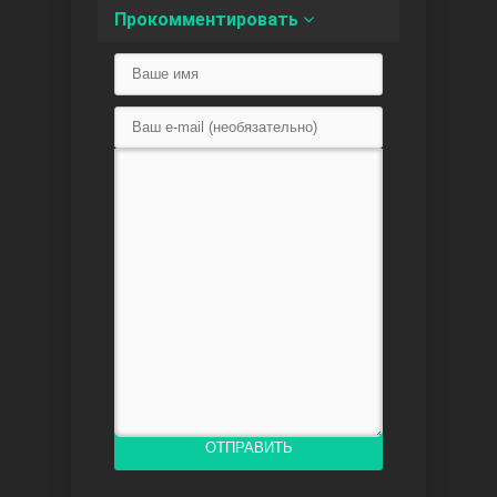
Прокомментировать
Любовь напоказ
Семья
ОТПРАВИТЬ