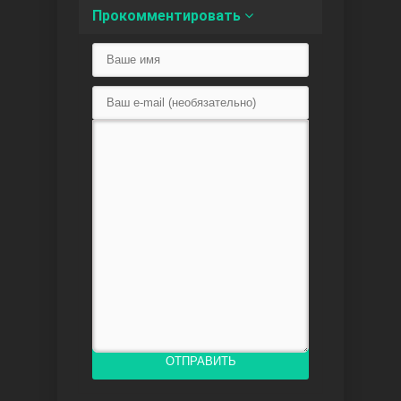
Прокомментировать
Любовь напоказ
Семья
ОТПРАВИТЬ