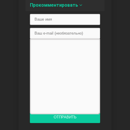
Прокомментировать
Любовь напоказ
Семья
ОТПРАВИТЬ