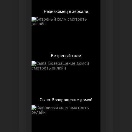
Незнакомец в зеркале
Беззащитные
Ветреный холм
Сыла. Возвращение домой
Игра судьбы