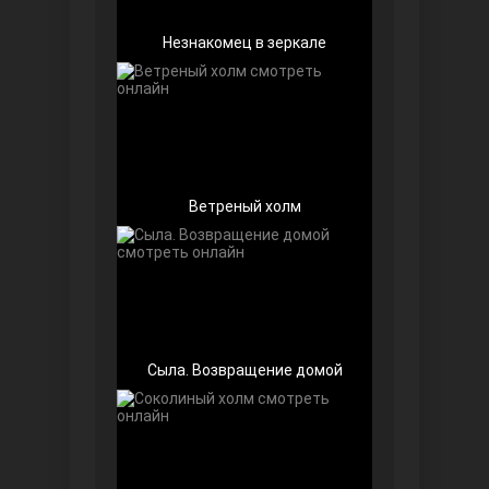
Незнакомец в зеркале
Беззащитные
Ветреный холм
Сыла. Возвращение домой
Игра судьбы