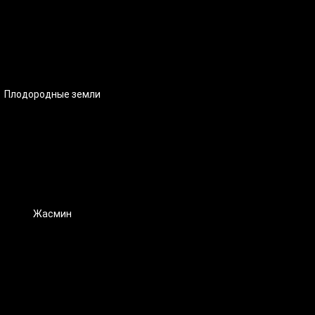
Плодородные земли
Жасмин