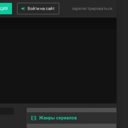
КЦИЯ
Войти на сайт
или
зарегистрироваться
Жанры сериалов