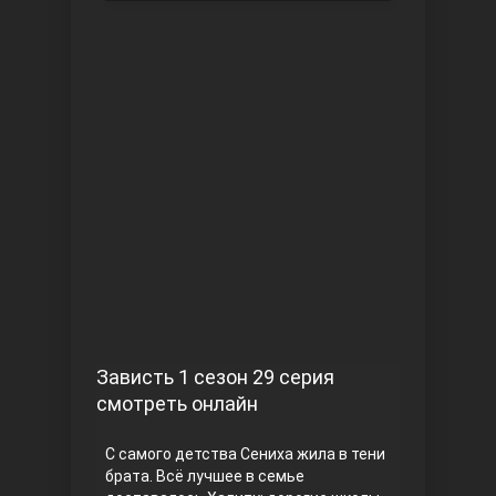
Чукур
Основание: Осман
Зависть 1 сезон 29 серия
смотреть онлайн
С самого детства Сениха жила в тени
брата. Всё лучшее в семье