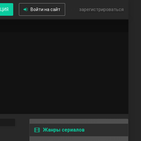
КЦИЯ
Войти на сайт
или
зарегистрироваться
Жанры сериалов