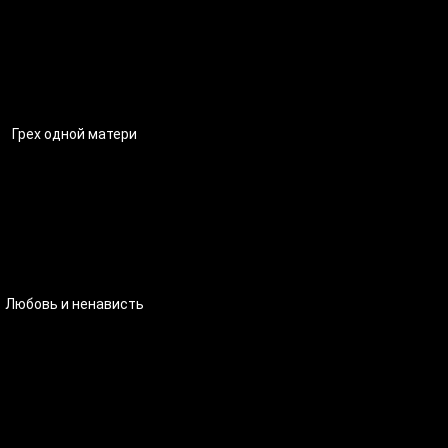
Грех одной матери
Любовь и ненависть