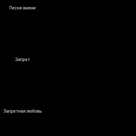
Песня жизни
Запрет
Запретная любовь