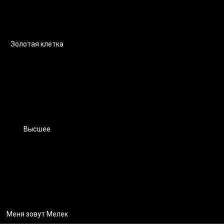
Золотая клетка
Высшее
Меня зовут Мелек