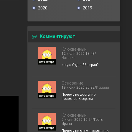
2020
2019
Комментируют
Клюквенный
12 июля 2026 13:43/
Наталья
когда будет 36 серия?
Основание
19 июня 2026 20:32/
Исмаил
Почему не доступно
посмотреть серяли
Клюквенный
5 июня 2026 10:24/Гость
Ирина
Почему не могу посмотреть