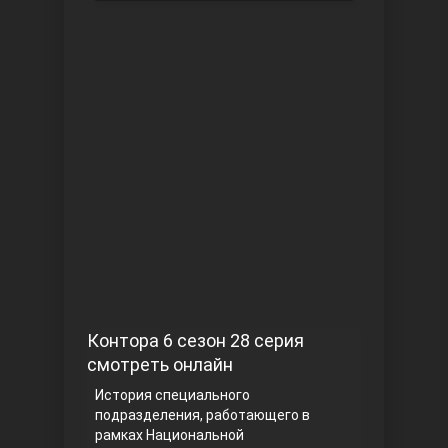
Чукур
Основание: Осман
Контора 6 сезон 28 серия
смотреть онлайн
История специального
подразделения, работающего в
рамках Национальной