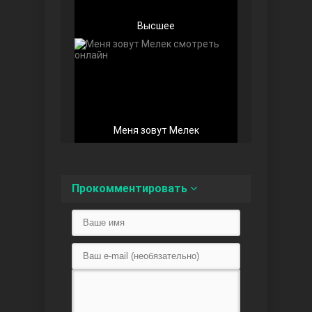
Высшее
Беззащитные
Меня зовут Мелек
Прокомментировать
Игра судьбы