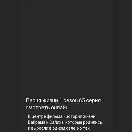
Чукур
Основание: Осман
Песня жизни 1 сезон 65 серия
смотреть онлайн
В центре фильма - история жизни
Байрама и Салиха, которые родились
и выросли в одном селе, но так