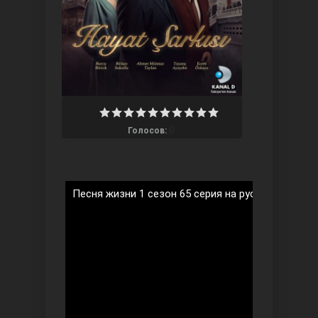
Ты назови
0
Голосов:
Песня жизни 1 сезон 65 серия на русском языке
Запретный плод