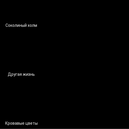
Соколиный холм
Другая жизнь
Кровавые цветы