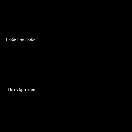
Любит не любит
Пять братьев