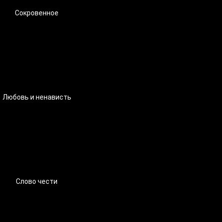
Сокровенное
Любовь и ненависть
Слово чести