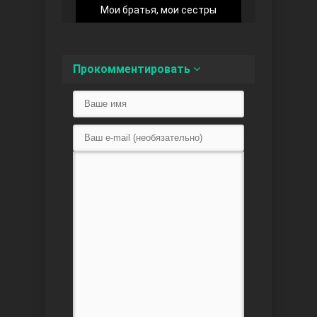
Мои братья, мои сестры
Прокомментировать
Любовь напоказ
Семья