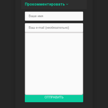
Прокомментировать
Любовь напоказ
Семья
ОТПРАВИТЬ