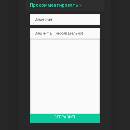
Прокомментировать
Любовь напоказ
Семья
ОТПРАВИТЬ