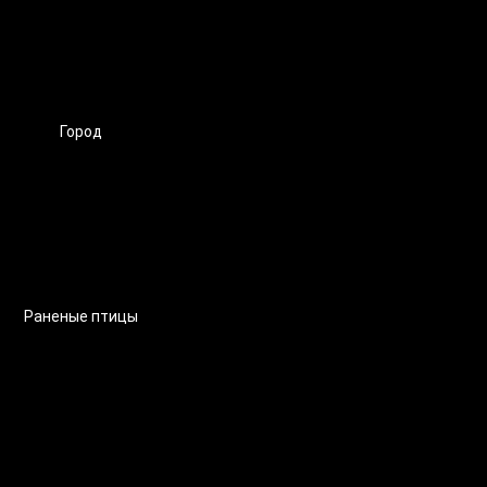
Город
Раненые птицы