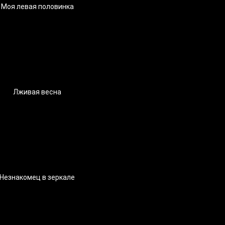
Моя левая половинка
Лживая весна
Незнакомец в зеркале