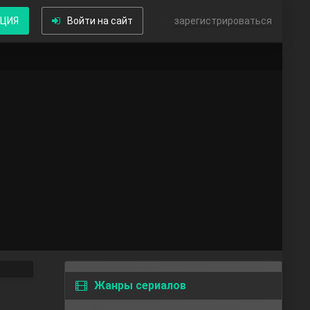
КЦИЯ
Войти на сайт
или
зарегистрироваться
Жанры сериалов