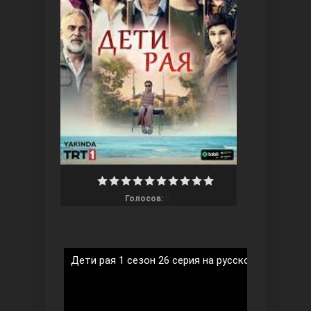
Ты назови
0
Голосов:
Запретный плод
Дети рая 1 сезон 26 серия на русском языке