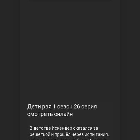
Чукур
Основание: Осман
Дети рая 1 сезон 26 серия
смотреть онлайн
В детстве Искендер оказался за
решёткой и прошёл через испытания,