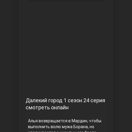
Чукур
Основание: Осман
Далекий город 1 сезон 24 серия
смотреть онлайн
Алья возвращается в Мардин, чтобы
выполнить волю мужа Борана, но