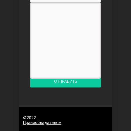
Любовь напоказ
ОТПРАВИТЬ
Семья
©2022
Правообладателям