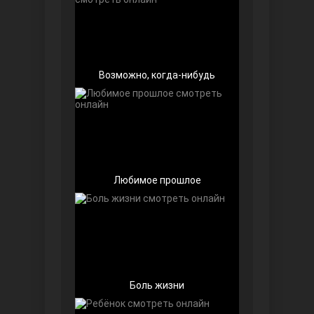
Возможно, когда-нибудь
Беззащитные
Любимое прошлое
Игра судьбы
Боль жизни