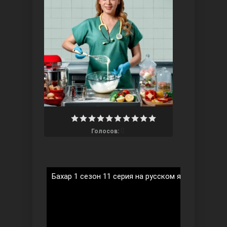
Ты назови
0
Голосов:
Запретный плод
Бахар 1 сезон 11 серия на русском языке