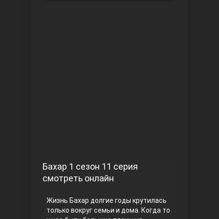
Чукур
Основание: Осман
Бахар 1 сезон 11 серия
смотреть онлайн
Жизнь Бахар долгие годы крутилась
только вокруг семьи и дома. Когда то