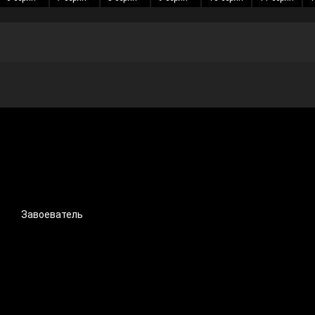
Завоеватель