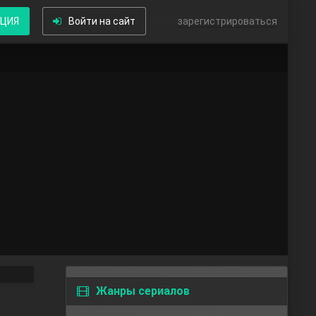
КЦИЯ
Войти на сайт
или
зарегистрироваться
Жанры сериалов