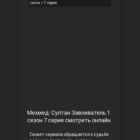
сезон
» 7 серия
Чукур
Основание: Осман
Мехмед: Султан Завоеватель 1
сезон 7 серия смотреть онлайн
Сюжет сериала обращается к судьбе