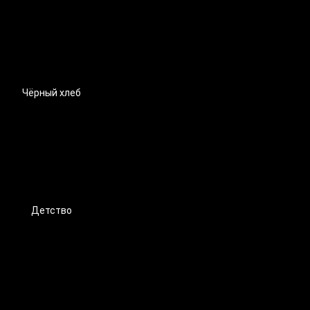
Чёрный хлеб
Детство