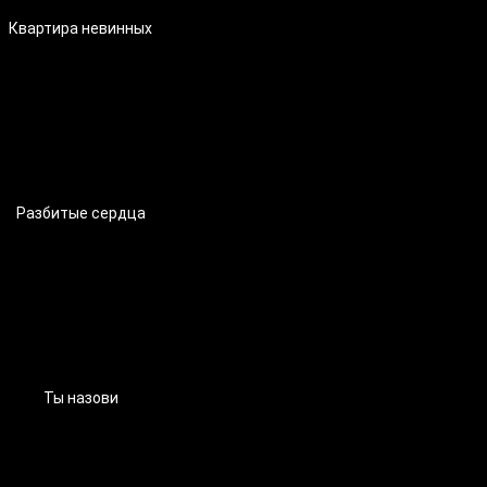
Квартира невинных
Разбитые сердца
Ты назови