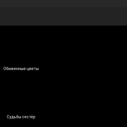
Обиженные цветы
Судьбы сестёр