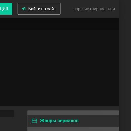
КЦИЯ
Войти на сайт
или
зарегистрироваться
Жанры сериалов