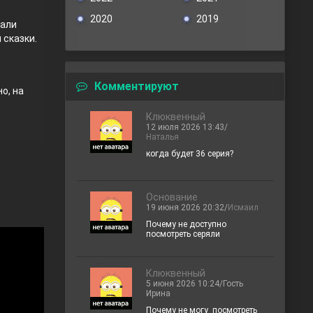
2020
2019
тали
 сказки.
Комментируют
о, на
Клюквенный
12 июля 2026 13:43/
Наталья
когда будет 36 серия?
Основание
19 июня 2026 20:32/
Исмаил
Почему не доступно
посмотреть серяли
Клюквенный
5 июня 2026 10:24/Гость
Ирина
Почему не могу посмотреть