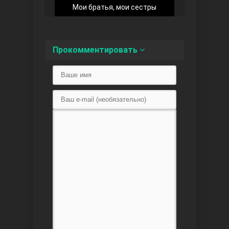
Мои братья, мои сестры
Прокомментировать
Любовь напоказ
Семья