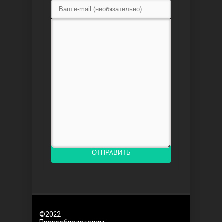
Любовь напоказ
Семья
ОТПРАВИТЬ
©2022
Правообладателям