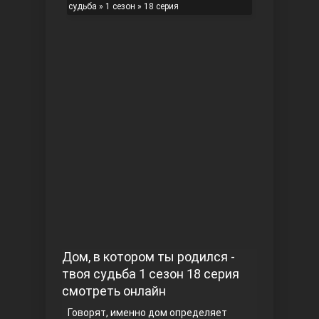
судьба
»
1 сезон
» 18 серия
Чукур
Основание: Осман
Дом, в котором ты родился -
твоя судьба 1 сезон 18 серия
смотреть онлайн
Говорят, именно дом определяет