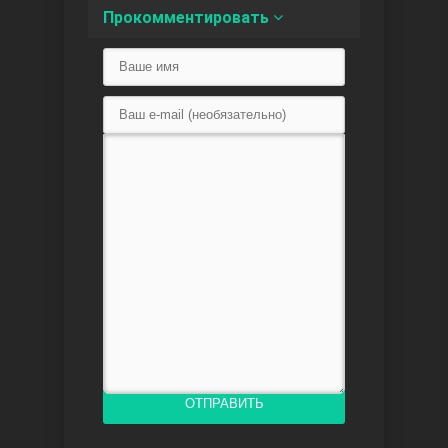
Прокомментировать
Любовь напоказ
Семья
ОТПРАВИТЬ